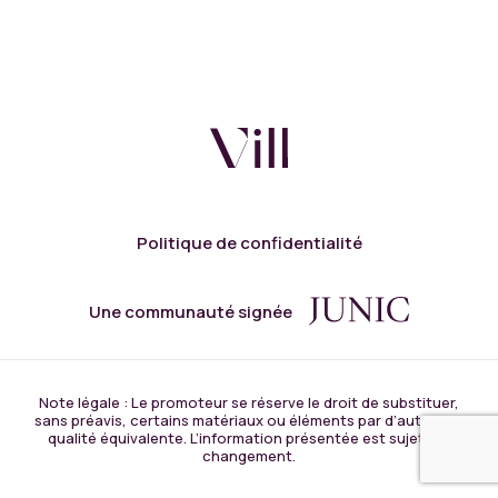
Politique de confidentialité
Une communauté signée
Note légale : Le promoteur se réserve le droit de substituer,
sans préavis, certains matériaux ou éléments par d’autres de
qualité équivalente. L’information présentée est sujette à
changement.