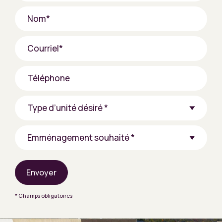
Envoyer
* Champs obligatoires