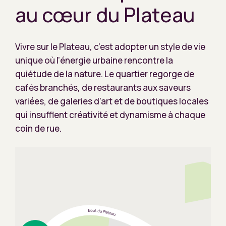
au cœur du Plateau
Vivre sur le Plateau, c’est adopter un style de vie
unique où l’énergie urbaine rencontre la
quiétude de la nature. Le quartier regorge de
cafés branchés, de restaurants aux saveurs
variées, de galeries d’art et de boutiques locales
qui insufflent créativité et dynamisme à chaque
coin de rue.