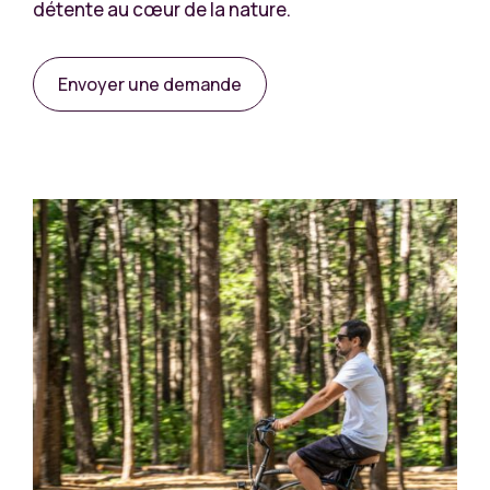
détente au cœur de la nature.
Envoyer une demande