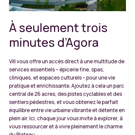
À seulement trois
minutes d’Agora
Vill vous offre un accès direct à une multitude de
services essentiels – épicerie fine, spas,
cliniques, et espaces culturels – pour une vie
pratique et enrichissante. Ajoutez à cela un parc
central de 26 acres, des pistes cyclables et des
sentiers pédestres, et vous obtenez le parfait
équilibre entre vie urbaine vibrante et détente en
plein air. Ici, chaque jour vous invite à explorer, à
vous ressourcer et à vivre pleinement le charme
du Plateau.