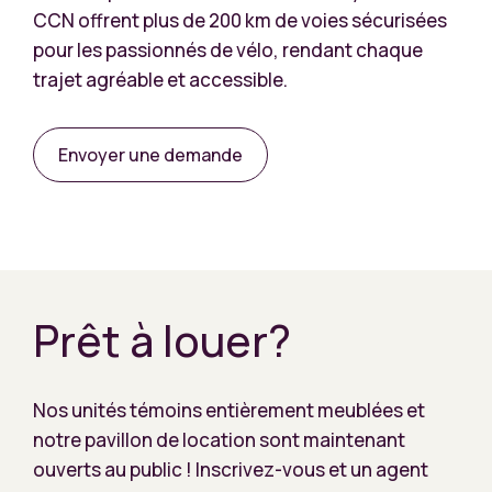
CCN offrent plus de 200 km de voies sécurisées
pour les passionnés de vélo, rendant chaque
trajet agréable et accessible.
Envoyer une demande
Prêt à louer?
Nos unités témoins entièrement meublées et
notre pavillon de location sont maintenant
ouverts au public ! Inscrivez-vous et un agent