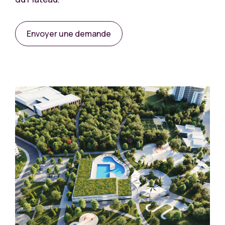
Envoyer une demande