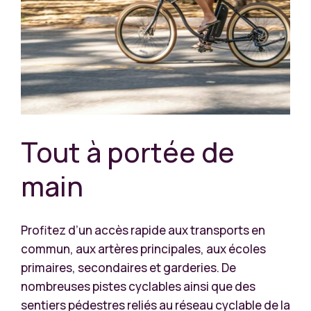
Tout à portée de
main
Profitez d’un accès rapide aux transports en
commun, aux artères principales, aux écoles
primaires, secondaires et garderies. De
nombreuses pistes cyclables ainsi que des
sentiers pédestres reliés au réseau cyclable de la