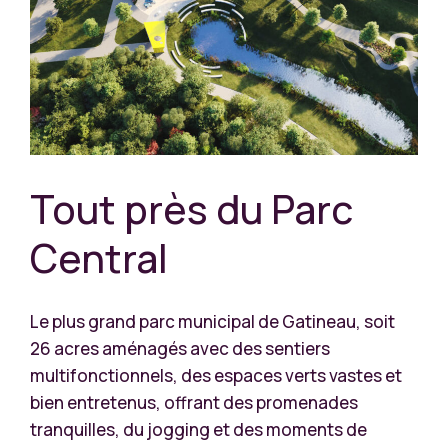
Tout près du Parc
Central
Le plus grand parc municipal de Gatineau, soit
26 acres aménagés avec des sentiers
multifonctionnels, des espaces verts vastes et
bien entretenus, offrant des promenades
tranquilles, du jogging et des moments de