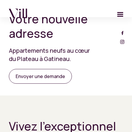
Votre nouvelle
adresse
Appartements neufs au cœur
du Plateau à Gatineau.
Envoyer une demande
Vivez l’exceptionnel