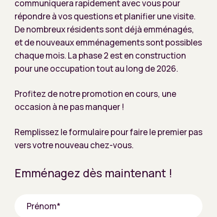
communiquera rapidement avec vous pour
répondre à vos questions et planifier une visite.
De nombreux résidents sont déjà emménagés,
et de nouveaux emménagements sont possibles
chaque mois. La phase 2 est en construction
pour une occupation tout au long de 2026.
Profitez de notre promotion en cours, une
occasion à ne pas manquer !
Remplissez le formulaire pour faire le premier pas
vers votre nouveau chez-vous.
Emménagez dès maintenant !