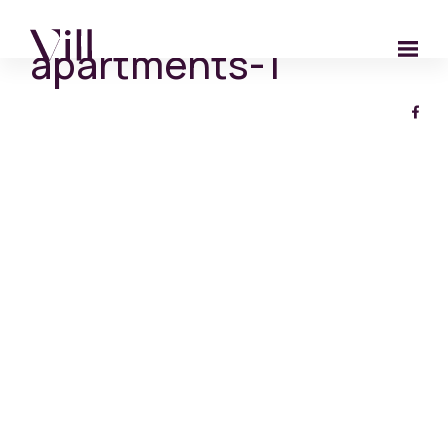
apartments-1