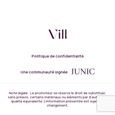
Politique de confidentialité
Une communauté signée
Note légale : Le promoteur se réserve le droit de substituer,
sans préavis, certains matériaux ou éléments par d’autres de
qualité équivalente. L’information présentée est sujette à
changement.