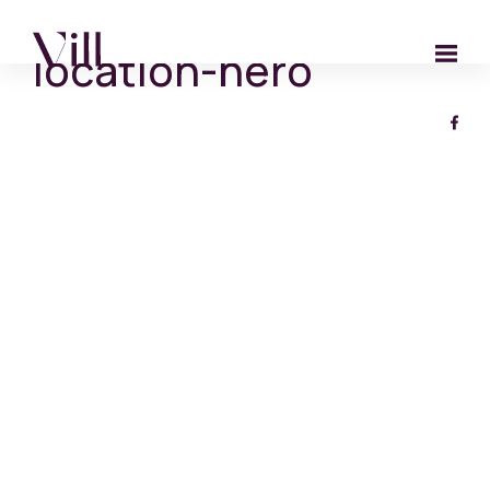
location-hero