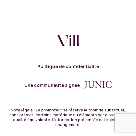
Politique de confidentialité
Une communauté signée
Note légale : Le promoteur se réserve le droit de substituer,
sans préavis, certains matériaux ou éléments par d’autres de
qualité équivalente. L’information présentée est sujette à
changement.