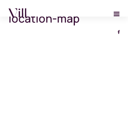
location-map