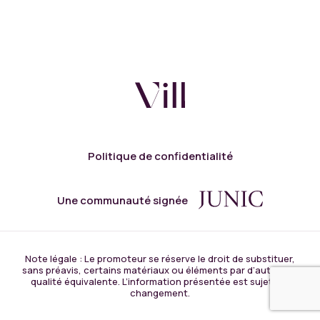
Politique de confidentialité
Une communauté signée
Note légale : Le promoteur se réserve le droit de substituer,
sans préavis, certains matériaux ou éléments par d’autres de
qualité équivalente. L’information présentée est sujette à
changement.